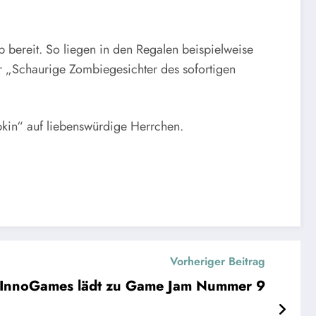
bereit. So liegen in den Regalen beispielweise
 „Schaurige Zombiegesichter des sofortigen
pkin“ auf liebenswürdige Herrchen.
Vorheriger Beitrag
InnoGames lädt zu Game Jam Nummer 9