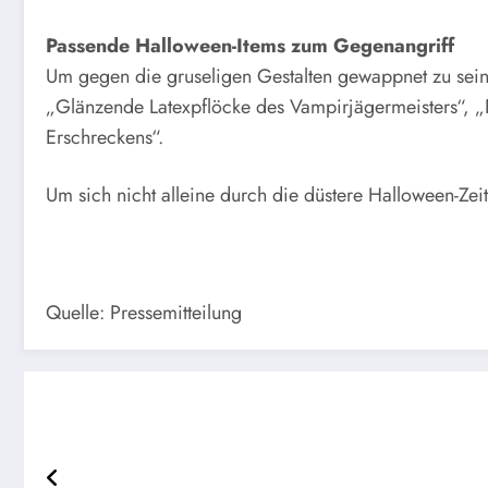
Passende Halloween-Items zum Gegenangriff
Um gegen die gruseligen Gestalten gewappnet zu sein
„Glänzende Latexpflöcke des Vampirjägermeisters“, 
Erschreckens“.
Um sich nicht alleine durch die düstere Halloween-Ze
Quelle: Pressemitteilung