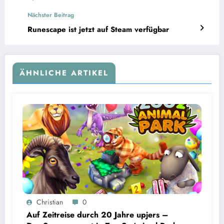
Nächster Beitrag
Runescape ist jetzt auf Steam verfügbar
ÄHNLICHE ARTIKEL
Christian
0
Auf Zeitreise durch 20 Jahre upjers –