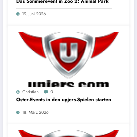
Das Sommerevent in Zoo 2: Animal Park
19. Juni 2026
Christian
0
Oster-Events in den upjers-Spielen starten
18. März 2026