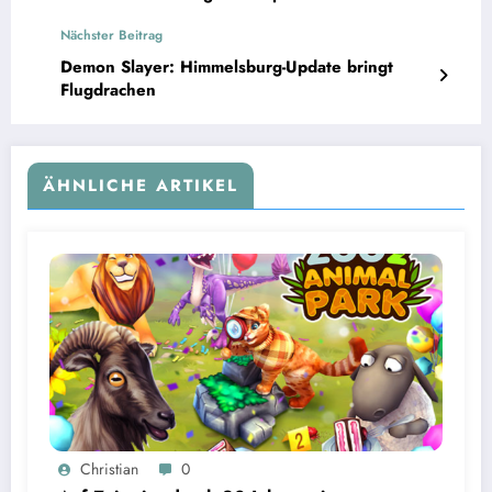
Nächster Beitrag
Demon Slayer: Himmelsburg-Update bringt
Flugdrachen
ÄHNLICHE ARTIKEL
Christian
0