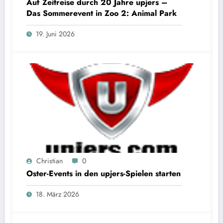
Auf Zeitreise durch 20 Jahre upjers –
Das Sommerevent in Zoo 2: Animal Park
19. Juni 2026
Christian
0
Oster-Events in den upjers-Spielen starten
18. März 2026