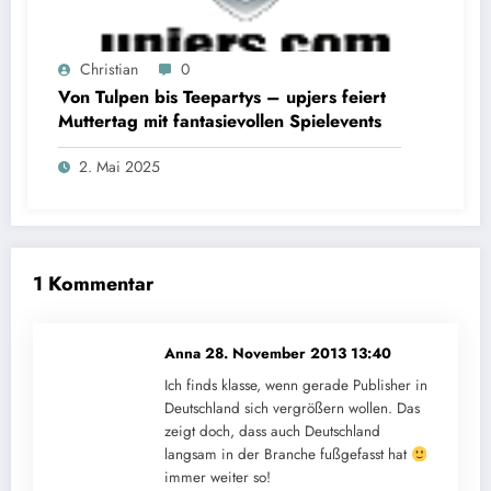
Christian
0
Von Tulpen bis Teepartys – upjers feiert
Muttertag mit fantasievollen Spielevents
2. Mai 2025
1 Kommentar
Anna
28. November 2013 13:40
Ich finds klasse, wenn gerade Publisher in
Deutschland sich vergrößern wollen. Das
zeigt doch, dass auch Deutschland
langsam in der Branche fußgefasst hat
immer weiter so!