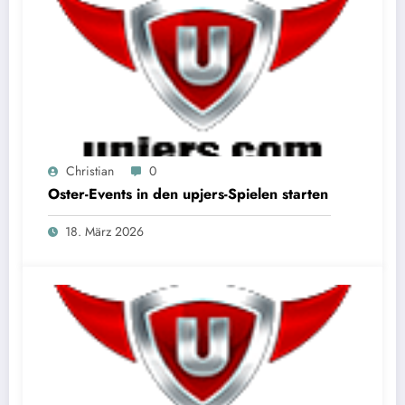
Christian
0
Oster-Events in den upjers-Spielen starten
18. März 2026