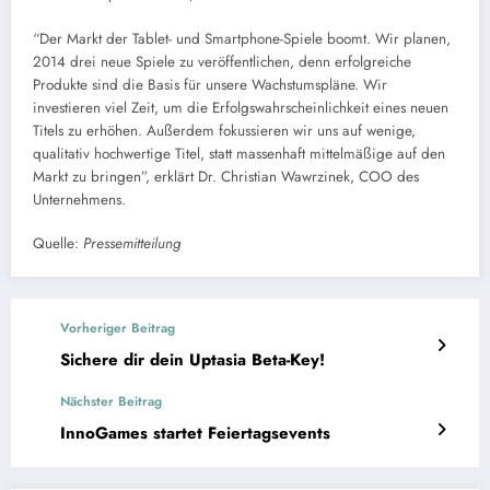
“Der Markt der Tablet- und Smartphone-Spiele boomt. Wir planen,
2014 drei neue Spiele zu veröffentlichen, denn erfolgreiche
Produkte sind die Basis für unsere Wachstumspläne. Wir
investieren viel Zeit, um die Erfolgswahrscheinlichkeit eines neuen
Titels zu erhöhen. Außerdem fokussieren wir uns auf wenige,
qualitativ hochwertige Titel, statt massenhaft mittelmäßige auf den
Markt zu bringen”, erklärt Dr. Christian Wawrzinek, COO des
Unternehmens.
Quelle:
Pressemitteilung
Vorheriger Beitrag
Sichere dir dein Uptasia Beta-Key!
Nächster Beitrag
InnoGames startet Feiertagsevents