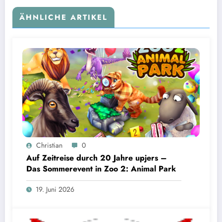
ÄHNLICHE ARTIKEL
Christian
0
Auf Zeitreise durch 20 Jahre upjers –
Das Sommerevent in Zoo 2: Animal Park
19. Juni 2026