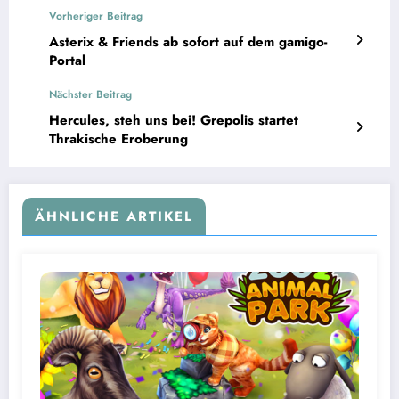
Vorheriger Beitrag
Asterix & Friends ab sofort auf dem gamigo-
Portal
Nächster Beitrag
Hercules, steh uns bei! Grepolis startet
Thrakische Eroberung
ÄHNLICHE ARTIKEL