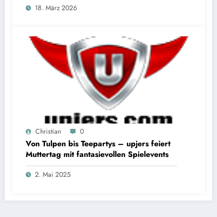
18. März 2026
Christian
0
Von Tulpen bis Teepartys – upjers feiert
Muttertag mit fantasievollen Spielevents
2. Mai 2025