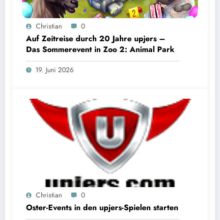
Christian
0
Auf Zeitreise durch 20 Jahre upjers –
Das Sommerevent in Zoo 2: Animal Park
19. Juni 2026
Christian
0
Oster-Events in den upjers-Spielen starten