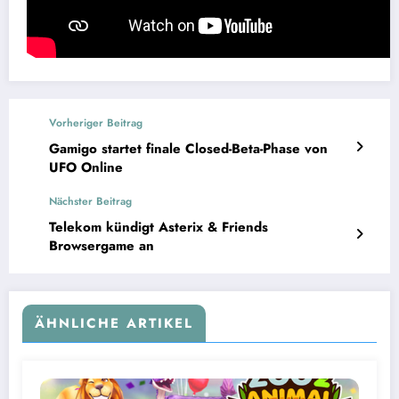
Vorheriger Beitrag
Gamigo startet finale Closed-Beta-Phase von
UFO Online
Nächster Beitrag
Telekom kündigt Asterix & Friends
Browsergame an
ÄHNLICHE ARTIKEL