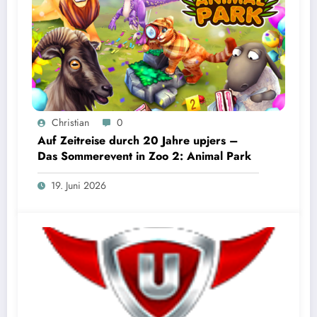
Christian
0
Auf Zeitreise durch 20 Jahre upjers –
Das Sommerevent in Zoo 2: Animal Park
19. Juni 2026