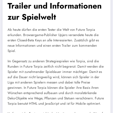
Trailer und Informationen
zur Spielwelt
Ab heute dürfen die ersten Tester die Welt von Future Torpia
erkunden. Browsergame-Publisher Upjers versendete heute die
ersten Closed-Beta Keys an alle Interessierten. Zusätzlich gibt es
neue Informationen und einen ersten Trailer zum kommenden
Spiel.
Im Gegensatz zu anderen Strategiespielen wie Torpia, sind die
Runden in Future Torpia zeitlich nicht begrenzt. Damit werden die
Spieler mit zunehmender Spieldauer immer mächtiger. Damit es
auf die Dauer nicht langweilig wird, können sich Spieler in der
Liga mit anderen Spielern messen und dabei tolle Preise
gewinnen. In Future Torpia können die Spieler ihre Basis ihren
Wünschen entsprechend aufbauen und durch moralstärkende
Deko-Objekte wie Wege, Pflanzen und Statuen verschönern. Future
Torpia benutzt HTML und JavaScript und ist für Mobile optimiert.