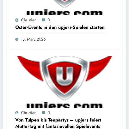
Christian
0
Oster-Events in den upjers-Spielen starten
18. März 2026
Christian
0
Von Tulpen bis Teepartys – upjers feiert
Muttertag mit fantasievollen Spielevents