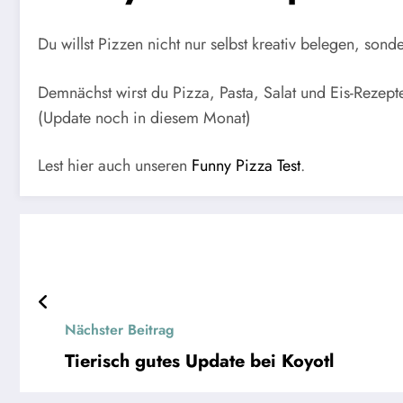
Du willst Pizzen nicht nur selbst kreativ belegen, s
Demnächst wirst du Pizza, Pasta, Salat und Eis-Rezep
(Update noch in diesem Monat)
Lest hier auch unseren
Funny Pizza Test
.
Nächster Beitrag
Tierisch gutes Update bei Koyotl