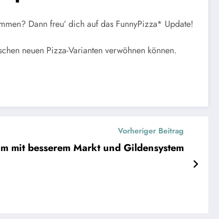
stimmen? Dann freu‘ dich auf das FunnyPizza* Update!
tischen neuen Pizza-Varianten verwöhnen können.
Vorheriger Beitrag
m mit besserem Markt und Gildensystem