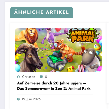
ÄHNLICHE ARTIKEL
Christian
0
Auf Zeitreise durch 20 Jahre upjers –
Das Sommerevent in Zoo 2: Animal Park
19. Juni 2026