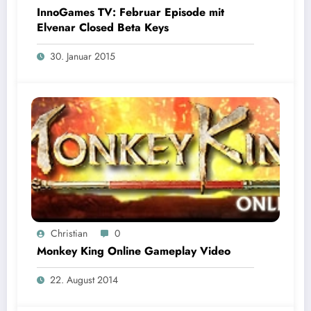
InnoGames TV: Februar Episode mit
Elvenar Closed Beta Keys
30. Januar 2015
Christian
0
Monkey King Online Gameplay Video
22. August 2014