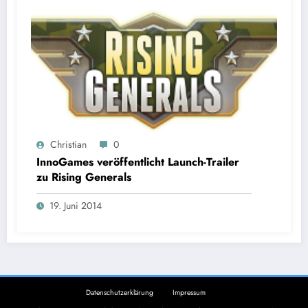
Christian
0
InnoGames veröffentlicht Launch-Trailer
zu Rising Generals
19. Juni 2014
Datenschutzerklärung
Impressum