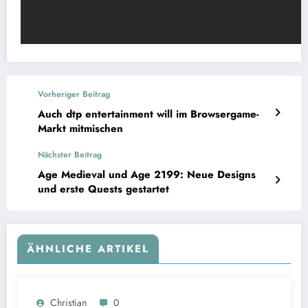
Vorheriger Beitrag
Auch dtp entertainment will im Browsergame-
Markt mitmischen
Nächster Beitrag
Age Medieval und Age 2199: Neue Designs
und erste Quests gestartet
ÄHNLICHE ARTIKEL
Christian
0