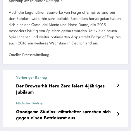
Spitzenplatz in dieser Kategorie.
Auch die Legendären Bauwerke von Forge of Empires sind bei
den Spielern weiterhin sehr beliebt. Besonders hervorgetan haben
sich hier das Castel del Monte und Notre Dame, die 2015
besonders häufig von Spielern gebaut wurden. Mit vielen neuen
Spielinhalten und weiter optimierten Apps strebt Forge of Empires
auch 2016 ein weiteres Wachstum in Deutschland an.
Quelle: Pressemitteilung
Vorheriger Beitrag
Der Browserhit Hero Zero feiert 4-jähriges
Jubiläum
Nächster Beitrag
Goodgame Studios: Mitarbeiter sprechen sich
gegen einen Betriebsrat aus