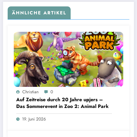
ÄHNLICHE ARTIKEL
Christian
0
Auf Zeitreise durch 20 Jahre upjers –
Das Sommerevent in Zoo 2: Animal Park
19. Juni 2026