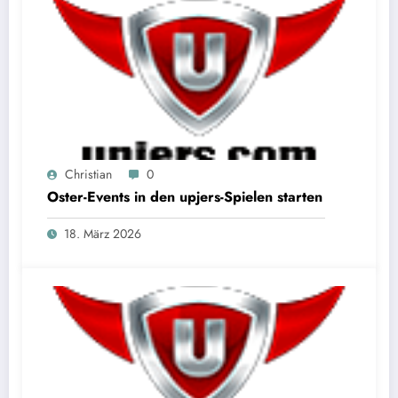
Christian
0
Oster-Events in den upjers-Spielen starten
18. März 2026