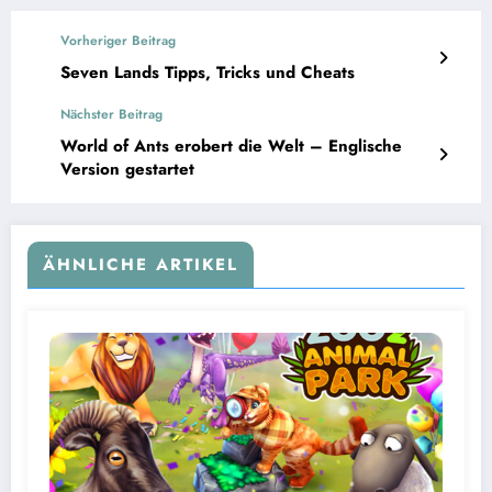
Vorheriger Beitrag
Seven Lands Tipps, Tricks und Cheats
Nächster Beitrag
World of Ants erobert die Welt – Englische
Version gestartet
ÄHNLICHE ARTIKEL