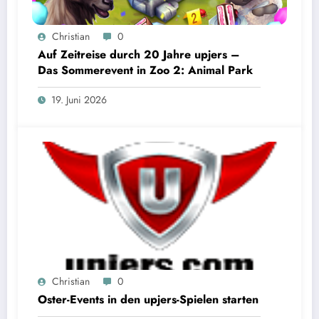
Christian
0
Auf Zeitreise durch 20 Jahre upjers –
Das Sommerevent in Zoo 2: Animal Park
19. Juni 2026
Christian
0
Oster-Events in den upjers-Spielen starten