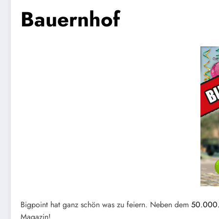
Bauernhof
Bigpoint hat ganz schön was zu feiern. Neben dem
50.000.
Magazin!