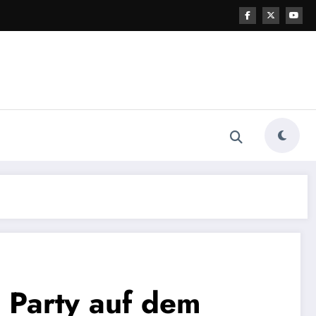
 Party auf dem