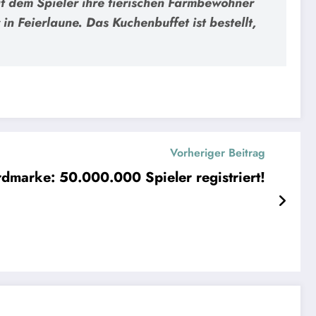
mit dem Spieler ihre tierischen Farmbewohner
n Feierlaune. Das Kuchenbuffet ist bestellt,
Vorheriger Beitrag
rdmarke: 50.000.000 Spieler registriert!