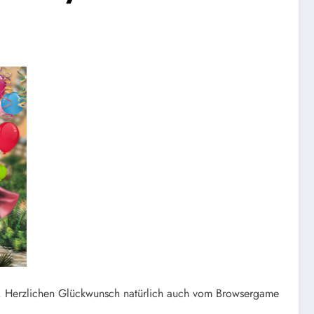
t. Herzlichen Glückwunsch natürlich auch vom Browsergame