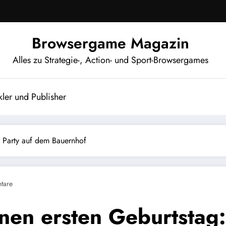
Browsergame Magazin
Alles zu Strategie-, Action- und Sport-Browsergames
ler und Publisher
: Party auf dem Bauernhof
tare
inen ersten Geburtstag: