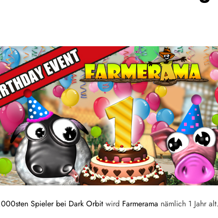
000sten Spieler bei Dark Orbit
wird
Farmerama
nämlich 1 Jahr al