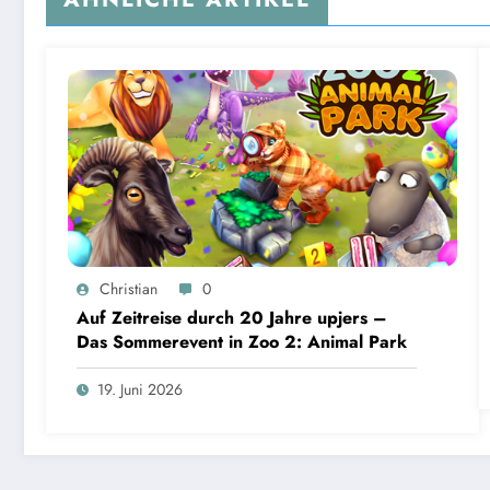
Christian
0
Auf Zeitreise durch 20 Jahre upjers –
Das Sommerevent in Zoo 2: Animal Park
19. Juni 2026