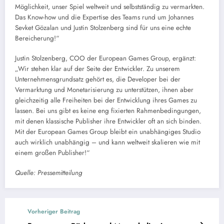
Möglichkeit, unser Spiel weltweit und selbstständig zu vermarkten.
Das Know-how und die Expertise des Teams rund um Johannes
Sevket Gözalan und Justin Stolzenberg sind für uns eine echte
Bereicherung!“
Justin Stolzenberg, COO der European Games Group, ergänzt:
„Wir stehen klar auf der Seite der Entwickler. Zu unserem
Unternehmensgrundsatz gehört es, die Developer bei der
Vermarktung und Monetarisierung zu unterstützen, ihnen aber
gleichzeitig alle Freiheiten bei der Entwicklung ihres Games zu
lassen. Bei uns gibt es keine eng fixierten Rahmenbedingungen,
mit denen klassische Publisher ihre Entwickler oft an sich binden.
Mit der European Games Group bleibt ein unabhängiges Studio
auch wirklich unabhängig – und kann weltweit skalieren wie mit
einem großen Publisher!“
Quelle: Pressemitteilung
Vorheriger Beitrag