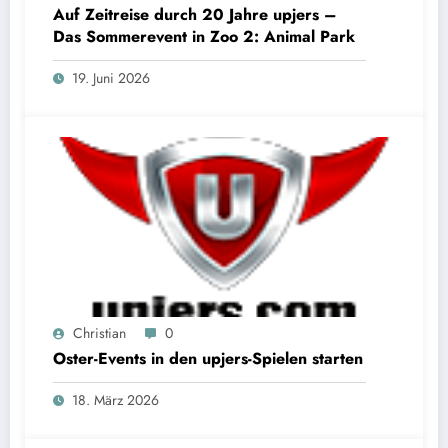
Auf Zeitreise durch 20 Jahre upjers –
Das Sommerevent in Zoo 2: Animal Park
19. Juni 2026
Christian
0
Oster-Events in den upjers-Spielen starten
18. März 2026