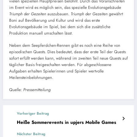
vielen speziellen Hauptpreisen belohnt. Durch das Voranschreiten
im Event wird es möglich sein, das spezielle Evolutionsgebäude
Triumph der Gezeiten
auszubauen.
Triumph der Gezeiten
gewährt
Boni auf Bevölkerung und Kultur und wird das erste
Evolutionsgebäude im Spiel, bei dem sich die zusätzliche
Produktion manuell umschalten lässt.
Neben dem Seepferdchen-Rennen gibt es noch eine Reihe von
episodischen Quests. Dies bedeutet, dass der erste Teil der Quests
sofort erfüllt werden kann, während im zweiten Teil neue Quests auf
täglicher Basis freigeschalten werden. Für abgeschlossene
Aufgaben erhalten Spielerinnen und Spieler wertvolle
Meilensteinbelohnungen.
Quelle:
Pressemitteilung
Vorheriger Beitrag
Heiße Sommerevents in upjers Mobile Games
Nächster Beitrag