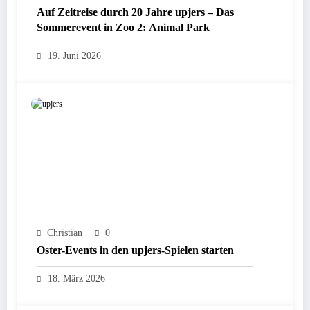
Auf Zeitreise durch 20 Jahre upjers – Das
Sommerevent in Zoo 2: Animal Park
19. Juni 2026
Christian
0
Oster-Events in den upjers-Spielen starten
18. März 2026