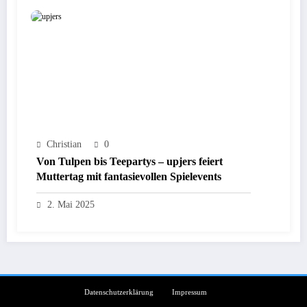
Christian
0
Von Tulpen bis Teepartys – upjers feiert
Muttertag mit fantasievollen Spielevents
2. Mai 2025
Datenschutzerklärung
Impressum