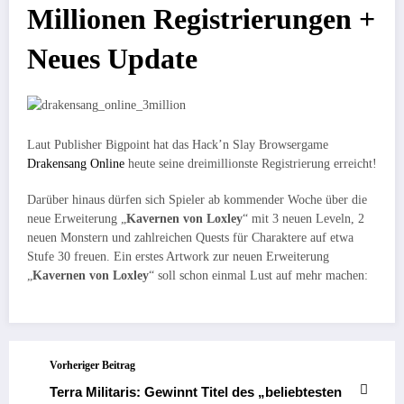
Millionen Registrierungen +
Neues Update
Laut Publisher Bigpoint hat das Hack’n Slay Browsergame
Drakensang Online
heute seine dreimillionste Registrierung erreicht!
Darüber hinaus dürfen sich Spieler ab kommender Woche über die
neue Erweiterung „
Kavernen von Loxley
“ mit 3 neuen Leveln, 2
neuen Monstern und zahlreichen Quests für Charaktere auf etwa
Stufe 30 freuen. Ein erstes Artwork zur neuen Erweiterung
„
Kavernen von Loxley
“ soll schon einmal Lust auf mehr machen:
Vorheriger Beitrag
Terra Militaris: Gewinnt Titel des „beliebtesten