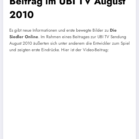
Beitrag im UBI TV August
2010
Es gibt neue Informationen und erste bewegte Bilder zu
Die
Siedler Online
. Im Rahmen eines Beitrages zur UBI TV Sendung
August 2010 äußerten sich unter anderem die Entwickler zum Spiel
und zeigten erste Eindrücke. Hier ist der Video-Beitrag: