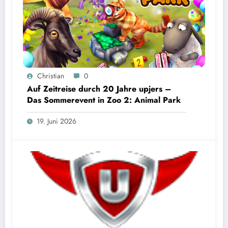
Christian
0
Auf Zeitreise durch 20 Jahre upjers –
Das Sommerevent in Zoo 2: Animal Park
19. Juni 2026