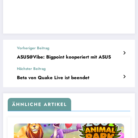
Vorheriger Beitrag
ASUS@Vibe: Bigpoint kooperiert mit ASUS
Nächster Beitrag
Beta von Quake Live ist beendet
ÄHNLICHE ARTIKEL