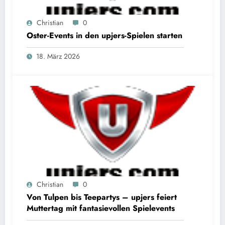
Christian
0
Oster-Events in den upjers-Spielen starten
18. März 2026
Christian
0
Von Tulpen bis Teepartys – upjers feiert
Muttertag mit fantasievollen Spielevents