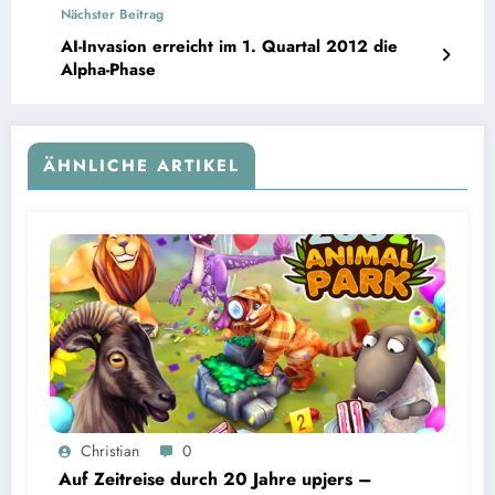
Nächster Beitrag
AI-Invasion erreicht im 1. Quartal 2012 die
Alpha-Phase
ÄHNLICHE ARTIKEL
Christian
0
Auf Zeitreise durch 20 Jahre upjers –