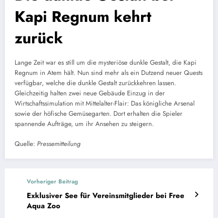
Kapi Regnum kehrt
zurück
Lange Zeit war es still um die mysteriöse dunkle Gestalt, die Kapi
Regnum in Atem hält. Nun sind mehr als ein Dutzend neuer Quests
verfügbar, welche die dunkle Gestalt zurückkehren lassen.
Gleichzeitig halten zwei neue Gebäude Einzug in der
Wirtschaftssimulation mit Mittelalter-Flair: Das königliche Arsenal
sowie der höfische Gemüsegarten. Dort erhalten die Spieler
spannende Aufträge, um ihr Ansehen zu steigern.
Quelle:
Pressemitteilung
Vorheriger Beitrag
Exklusiver See für Vereinsmitglieder bei Free
Aqua Zoo