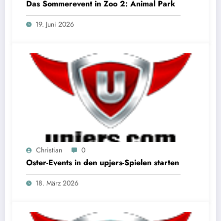
Das Sommerevent in Zoo 2: Animal Park
19. Juni 2026
Christian
0
Oster-Events in den upjers-Spielen starten
18. März 2026