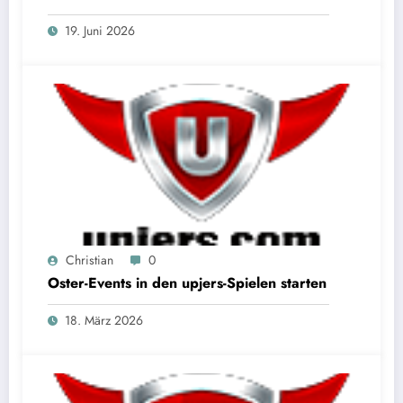
19. Juni 2026
Christian
0
Oster-Events in den upjers-Spielen starten
18. März 2026