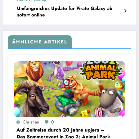
Umfangreiches Update für Pirate Galaxy ab
sofort online
ÄHNLICHE ARTIKEL
Christian
0
Auf Zeitreise durch 20 Jahre upjers –
Das Sommerevent in Zoo 2: Animal Park