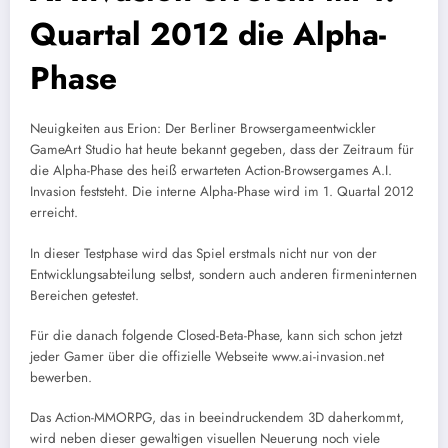
Quartal 2012 die Alpha-
Phase
Neuigkeiten aus Erion: Der Berliner Browsergameentwickler
GameArt Studio hat heute bekannt gegeben, dass der Zeitraum für
die Alpha-Phase des heiß erwarteten Action-Browsergames A.I.
Invasion feststeht. Die interne Alpha-Phase wird im 1. Quartal 2012
erreicht.
In dieser Testphase wird das Spiel erstmals nicht nur von der
Entwicklungsabteilung selbst, sondern auch anderen firmeninternen
Bereichen getestet.
Für die danach folgende Closed-Beta-Phase, kann sich schon jetzt
jeder Gamer über die offizielle Webseite www.ai-invasion.net
bewerben.
Das Action-MMORPG, das in beeindruckendem 3D daherkommt,
wird neben dieser gewaltigen visuellen Neuerung noch viele