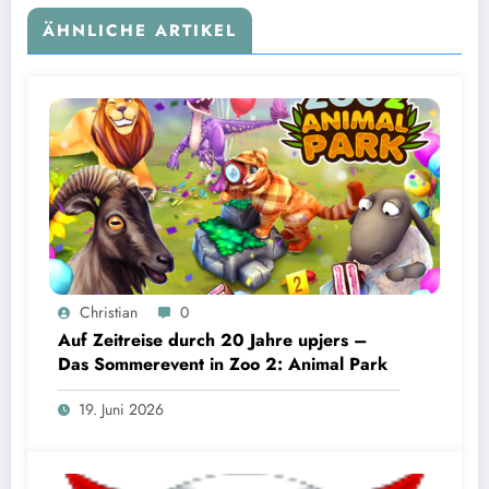
ÄHNLICHE ARTIKEL
Christian
0
Auf Zeitreise durch 20 Jahre upjers –
Das Sommerevent in Zoo 2: Animal Park
19. Juni 2026