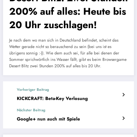
200% auf alles: Heute bis
20 Uhr zuschlagen!
Je nach dem wo man sich in Deutschland befindet, scheint das
Wetter gerade nicht so berauschend zu sein (bei uns ist es
übrigens sonnig :-)). Wie dem auch sei, für alle bei denen der
Sommer sprichwörtlich ins Wasser fällt, gibt es beim Browsergame
Desert Blitz zwei Stunden 200% auf alles bis 20 Uhr.
Vorheriger Beitrag
KICKCRAFT: Beta-Key Verlosung
Nächster Beitrag
Google+ nun auch mit Spiele