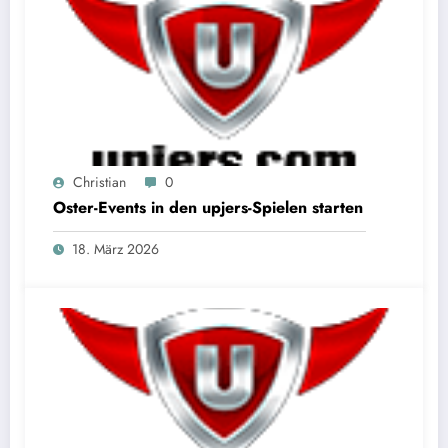
Christian
0
Oster-Events in den upjers-Spielen starten
18. März 2026