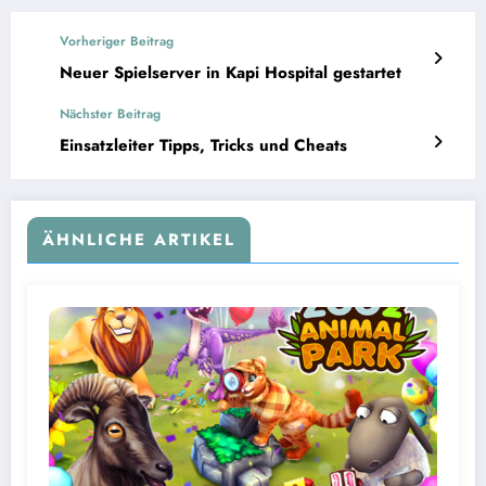
Vorheriger Beitrag
Neuer Spielserver in Kapi Hospital gestartet
Nächster Beitrag
Einsatzleiter Tipps, Tricks und Cheats
ÄHNLICHE ARTIKEL