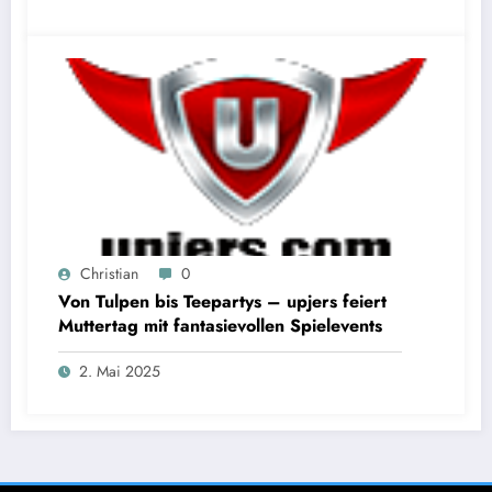
Christian
0
Von Tulpen bis Teepartys – upjers feiert
Muttertag mit fantasievollen Spielevents
2. Mai 2025