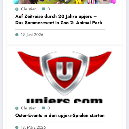
Christian
0
Auf Zeitreise durch 20 Jahre upjers –
Das Sommerevent in Zoo 2: Animal Park
19. Juni 2026
Christian
0
Oster-Events in den upjers-Spielen starten
18. März 2026