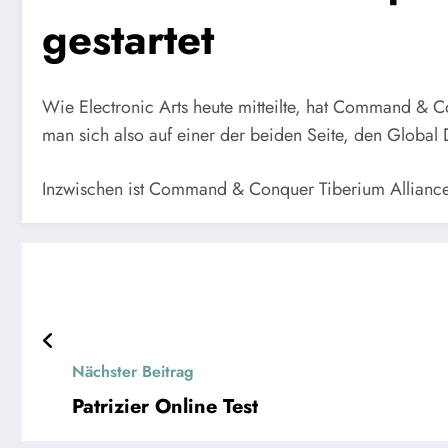
gestartet
Wie Electronic Arts heute mitteilte, hat Command & Con
man sich also auf einer der beiden Seite, den Global
Inzwischen ist Command & Conquer Tiberium Alliance
Nächster Beitrag
Patrizier Online Test