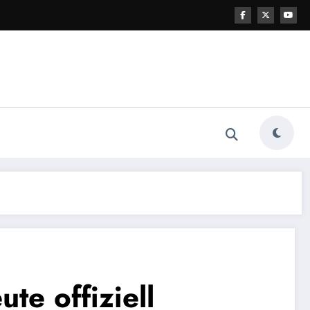
e offiziell