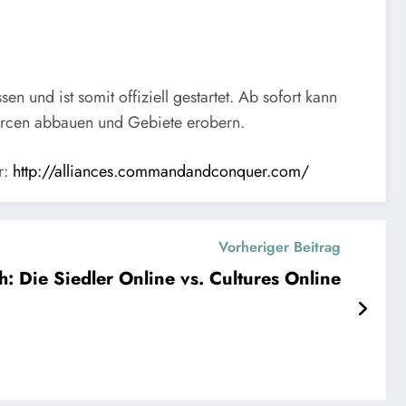
 und ist somit offiziell gestartet. Ab sofort kann
ourcen abbauen und Gebiete erobern.
r:
http://alliances.commandandconquer.com/
Vorheriger Beitrag
h: Die Siedler Online vs. Cultures Online