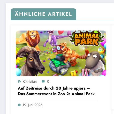
ÄHNLICHE ARTIKEL
Christian
0
Auf Zeitreise durch 20 Jahre upjers –
Das Sommerevent in Zoo 2: Animal Park
19. Juni 2026