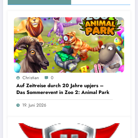
Christian
0
Auf Zeitreise durch 20 Jahre upjers –
Das Sommerevent in Zoo 2: Animal Park
19. Juni 2026