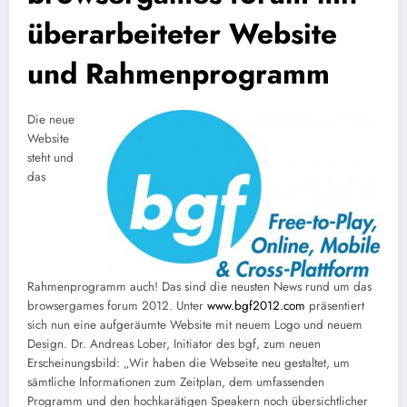
überarbeiteter Website
und Rahmenprogramm
Die neue
Website
steht und
das
Rahmenprogramm auch! Das sind die neusten News rund um das
browsergames forum 2012. Unter
www.bgf2012.com
präsentiert
sich nun eine aufgeräumte Website mit neuem Logo und neuem
Design. Dr. Andreas Lober, Initiator des bgf, zum neuen
Erscheinungsbild: „Wir haben die Webseite neu gestaltet, um
sämtliche Informationen zum Zeitplan, dem umfassenden
Programm und den hoch­karätigen Speakern noch über­sichtlicher