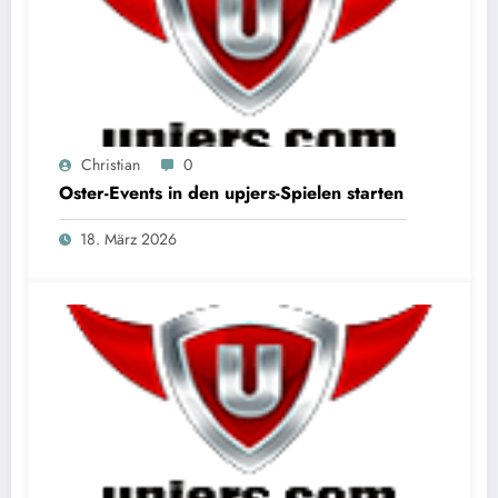
Christian
0
Oster-Events in den upjers-Spielen starten
18. März 2026