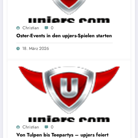
Christian
0
Oster-Events in den upjers-Spielen starten
18. März 2026
Christian
0
Von Tulpen bis Teepartys – upjers feiert