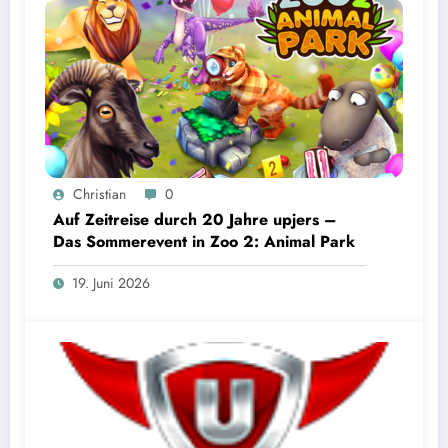
Christian
0
Auf Zeitreise durch 20 Jahre upjers –
Das Sommerevent in Zoo 2: Animal Park
19. Juni 2026