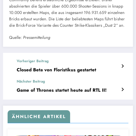
absolvierten die Spieler über 600.000 Shooter-Sessions in knapp
10.000 erstellten Maps, die aus insgesamt 196.931.659 einzelnen
Bricks erbaut wurden. Die Liste der beliebtesten Maps führt bisher
die Brick-Force Variante des Counter Strike-Klassikers „Dust 2“ an.
Quelle:
Pressemitteilung
Vorheriger Beitrag
Closed Beta von Floristikus gestartet
Nächster Beitrag
Game of Thrones startet heute auf RTL II!
ÄHNLICHE ARTIKEL