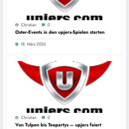
Christian
0
Oster-Events in den upjers-Spielen starten
18. März 2026
Christian
0
Von Tulpen bis Teepartys – upjers feiert