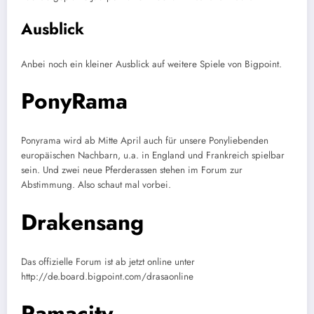
Ausblick
Anbei noch ein kleiner Ausblick auf weitere Spiele von Bigpoint.
PonyRama
Ponyrama wird ab Mitte April auch für unsere Ponyliebenden
europäischen Nachbarn, u.a. in England und Frankreich spielbar
sein. Und zwei neue Pferderassen stehen im Forum zur
Abstimmung. Also schaut mal vorbei.
Drakensang
Das offizielle Forum ist ab jetzt online unter
http://de.board.bigpoint.com/drasaonline
Ramacity