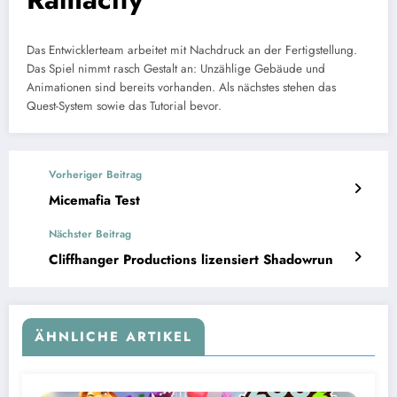
Das Entwicklerteam arbeitet mit Nachdruck an der Fertigstellung.
Das Spiel nimmt rasch Gestalt an: Unzählige Gebäude und
Animationen sind bereits vorhanden. Als nächstes stehen das
Quest-System sowie das Tutorial bevor.
Vorheriger Beitrag
Micemafia Test
Nächster Beitrag
Cliffhanger Productions lizensiert Shadowrun
ÄHNLICHE ARTIKEL