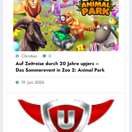
Christian
0
Auf Zeitreise durch 20 Jahre upjers –
Das Sommerevent in Zoo 2: Animal Park
19. Juni 2026