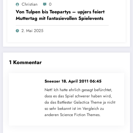
Christian
0
Von Tulpen bis Teepartys – upjers feiert
Muttertag mit fantasievollen Spielevents
2. Mai 2025
1 Kommentar
Sneezer
18. April 2011 06:45
Nett! Ich hatte ehrlich gesagt befürchtet,
dass es das Spiel schwerer haben wird,
da das Battlestar Galactica Theme ja nicht
so sehr bekannt ist im Vergleich zu
anderen Science Fiction Themes.