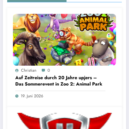
Christian
0
Auf Zeitreise durch 20 Jahre upjers –
Das Sommerevent in Zoo 2: Animal Park
19. Juni 2026