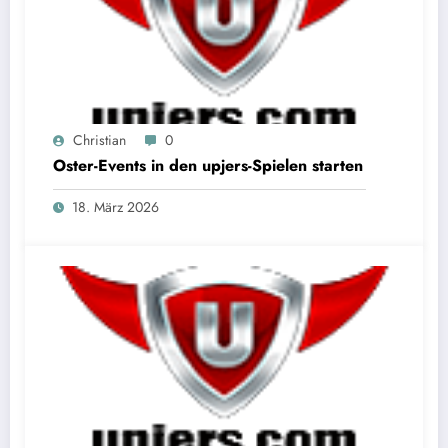
Christian
0
Oster-Events in den upjers-Spielen starten
18. März 2026