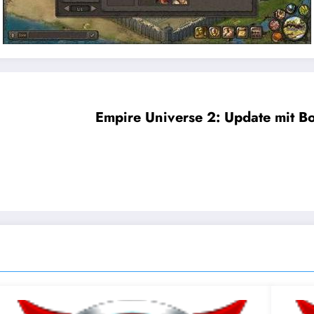
Empire Universe 2: Update mit Bo