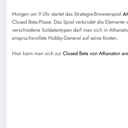
Morgen um 9 Uhr startet das Strategie-Browserspiel
A
Closed Beta-Phase. Das Spiel verbindet die Elemente 
verschiedene Soldatentypen darf man sich in Athanat
anspruchsvollste Hobby-General auf seine Kosten.
Hier kann man sich zur
Closed Beta von Athanaton a