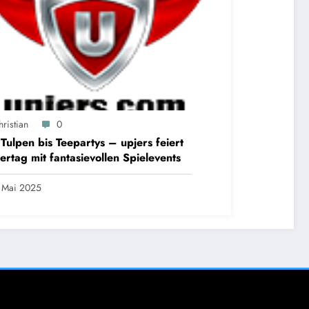
ristian
0
Tulpen bis Teepartys – upjers feiert
ertag mit fantasievollen Spielevents
 Mai 2025