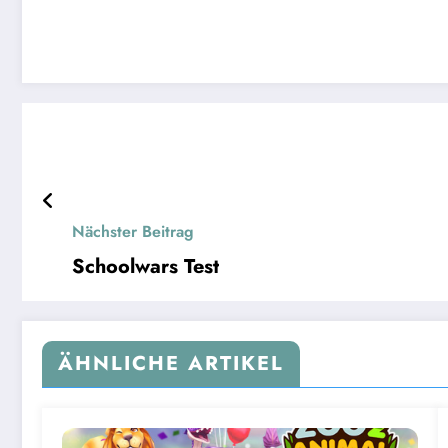
Nächster Beitrag
Schoolwars Test
ÄHNLICHE ARTIKEL