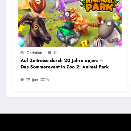
Christian
0
Auf Zeitreise durch 20 Jahre upjers –
Das Sommerevent in Zoo 2: Animal Park
19. Juni 2026