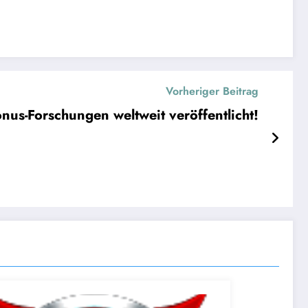
Vorheriger Beitrag
nus-Forschungen weltweit veröffentlicht!