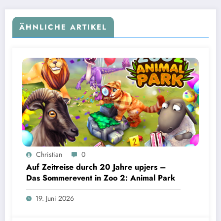
ÄHNLICHE ARTIKEL
Christian
0
Auf Zeitreise durch 20 Jahre upjers –
Das Sommerevent in Zoo 2: Animal Park
19. Juni 2026