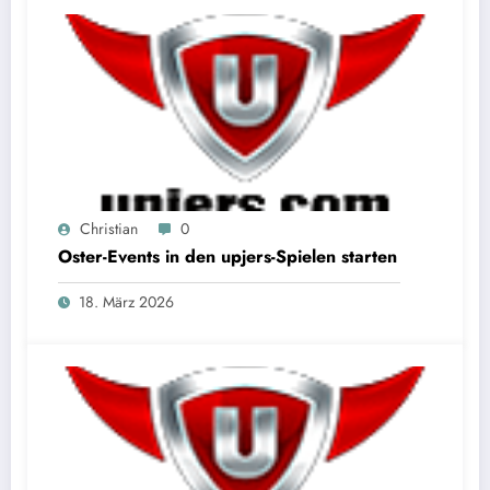
Christian
0
Oster-Events in den upjers-Spielen starten
18. März 2026