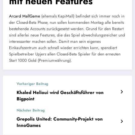
mit neuen Features
Arcard MallGame
(ehemals KapiMall) befindet sich immer noch in
der Closed-Beta Phase, nun sollen kommenden Montag alle bereits
bestehende Accounts zurückgesetzt werden. Grund für den Restart
sind allerlei neue Features, die das Spiel abwechslungsreicher und
interessanter machen sollen. Damit man sein eigenes
Einkaufszentrum auch schnell wieder errichten kann, spendiert
Spielbetreiber Upjers allen Closed-Beta Spieler für den erneuten
Start 1000 Gold (Premiumwährung).
Vorheriger Beitrag
Khaled Helioui wird Geschäftsführer von
Bigpoint
Nächster Beitrag
Grepolis United: Community-Projekt von
InnoGames