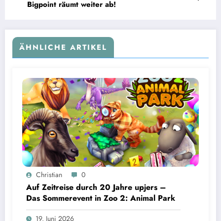
Bigpoint räumt weiter ab!
ÄHNLICHE ARTIKEL
Christian
0
Auf Zeitreise durch 20 Jahre upjers –
Das Sommerevent in Zoo 2: Animal Park
19. Juni 2026