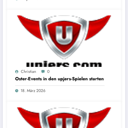
Christian
0
Oster-Events in den upjers-Spielen starten
18. März 2026