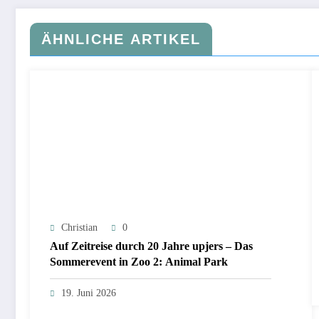
ÄHNLICHE ARTIKEL
Christian
0
Auf Zeitreise durch 20 Jahre upjers – Das
Sommerevent in Zoo 2: Animal Park
19. Juni 2026