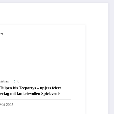
istian
0
Tulpen bis Teepartys – upjers feiert
ertag mit fantasievollen Spielevents
 Mai 2025