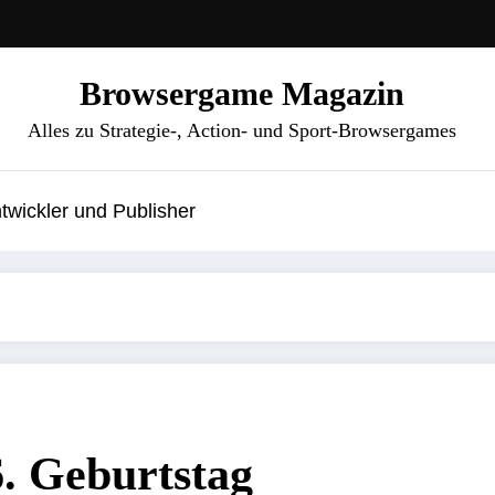
Browsergame Magazin
Alles zu Strategie-, Action- und Sport-Browsergames
wickler und Publisher
6. Geburtstag