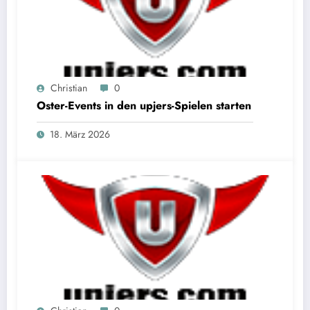
Christian
0
Oster-Events in den upjers-Spielen starten
18. März 2026