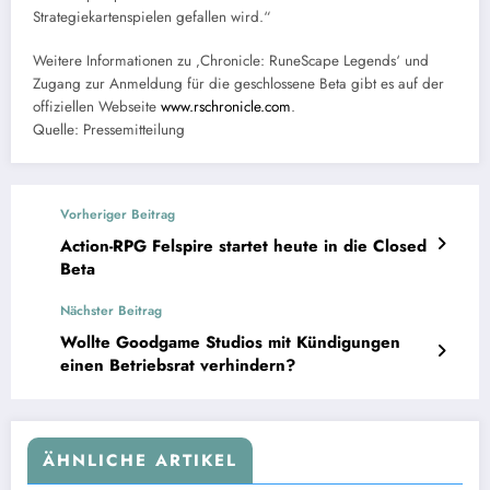
Strategiekartenspielen gefallen wird.“
Weitere Informationen zu ‚Chronicle: RuneScape Legends‘ und
Zugang zur Anmeldung für die geschlossene Beta gibt es auf der
offiziellen Webseite
www.rschronicle.com
.
Quelle: Pressemitteilung
Vorheriger Beitrag
Action-RPG Felspire startet heute in die Closed
Beta
Nächster Beitrag
Wollte Goodgame Studios mit Kündigungen
einen Betriebsrat verhindern?
ÄHNLICHE ARTIKEL