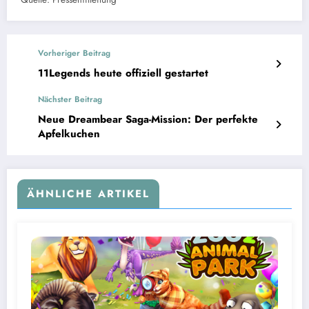
Vorheriger Beitrag
11Legends heute offiziell gestartet
Nächster Beitrag
Neue Dreambear Saga-Mission: Der perfekte
Apfelkuchen
ÄHNLICHE ARTIKEL