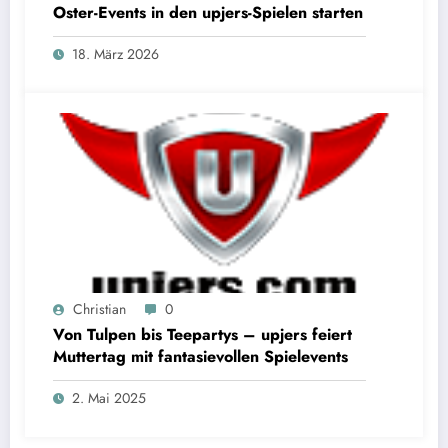
Oster-Events in den upjers-Spielen starten
18. März 2026
Christian
0
Von Tulpen bis Teepartys – upjers feiert
Muttertag mit fantasievollen Spielevents
2. Mai 2025