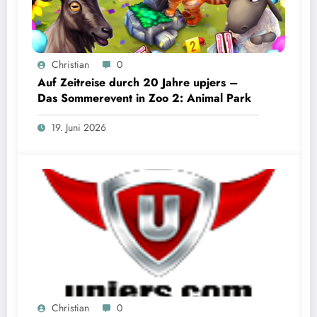
Christian
0
Auf Zeitreise durch 20 Jahre upjers –
Das Sommerevent in Zoo 2: Animal Park
19. Juni 2026
Christian
0