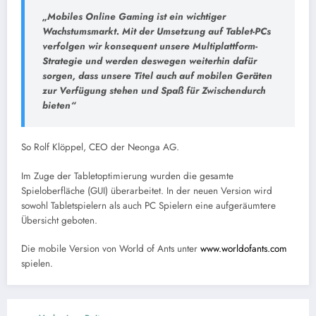
„Mobiles Online Gaming ist ein wichtiger
Wachstumsmarkt. Mit der Umsetzung auf Tablet-PCs
verfolgen wir konsequent unsere Multiplattform-
Strategie und werden deswegen weiterhin dafür
sorgen, dass unsere Titel auch auf mobilen Geräten
zur Verfügung stehen und Spaß für Zwischendurch
bieten“
So Rolf Klöppel, CEO der Neonga AG.
Im Zuge der Tabletoptimierung wurden die gesamte
Spieloberfläche (GUI) überarbeitet. In der neuen Version wird
sowohl Tabletspielern als auch PC Spielern eine aufgeräumtere
Übersicht geboten.
Die mobile Version von World of Ants unter
www.worldofants.com
spielen.