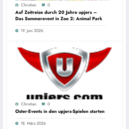
Christian
0
Auf Zeitreise durch 20 Jahre upjers –
Das Sommerevent in Zoo 2: Animal Park
19. Juni 2026
Christian
0
Oster-Events in den upjers-Spielen starten
18. März 2026