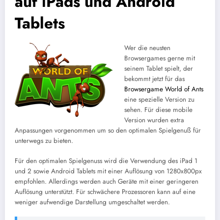
auf iPads und Android
Tablets
Wer die neusten
Browsergames gerne mit
seinem Tablet spielt, der
bekommt jetzt für das
Browsergame World of Ants
eine spezielle Version zu
sehen. Für diese mobile
Version wurden extra
Anpassungen vorgenommen um so den optimalen Spielgenuß für
unterwegs zu bieten.
Für den optimalen Spielgenuss wird die Verwendung des iPad 1
und 2 sowie Android Tablets mit einer Auflösung von 1280x800px
empfohlen. Allerdings werden auch Geräte mit einer geringeren
Auflösung unterstützt. Für schwächere Prozessoren kann auf eine
weniger aufwendige Darstellung umgeschaltet werden.