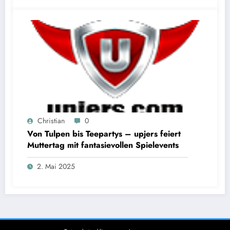
Christian
0
Von Tulpen bis Teepartys – upjers feiert
Muttertag mit fantasievollen Spielevents
2. Mai 2025