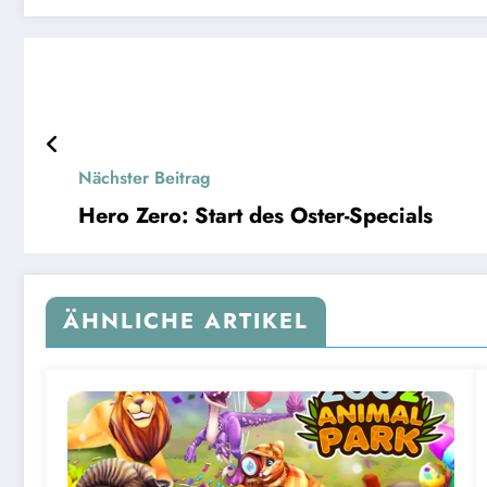
Nächster Beitrag
Hero Zero: Start des Oster-Specials
ÄHNLICHE ARTIKEL