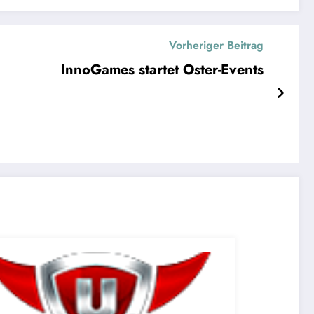
Vorheriger Beitrag
InnoGames startet Oster-Events