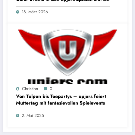
18. März 2026
Christian
0
Von Tulpen bis Teepartys – upjers feiert
Muttertag mit fantasievollen Spielevents
2. Mai 2025