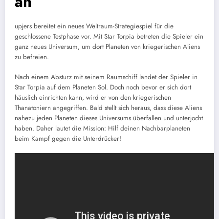
an
upjers bereitet ein neues Weltraum-Strategiespiel für die
geschlossene Testphase vor. Mit Star Torpia betreten die Spieler ein
ganz neues Universum, um dort Planeten von kriegerischen Aliens
zu befreien.
Nach einem Absturz mit seinem Raumschiff landet der Spieler in
Star Torpia auf dem Planeten Sol. Doch noch bevor er sich dort
häuslich einrichten kann, wird er von den kriegerischen
Thanatoniern angegriffen. Bald stellt sich heraus, dass diese Aliens
nahezu jeden Planeten dieses Universums überfallen und unterjocht
haben. Daher lautet die Mission: Hilf deinen Nachbarplaneten
beim Kampf gegen die Unterdrücker!