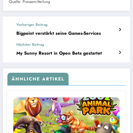
Quelle: Pressemitteilung
Vorheriger Beitrag
Bigpoint verstärkt seine Games-Services
Nächster Beitrag
My Sunny Resort in Open Beta gestartet
ÄHNLICHE ARTIKEL