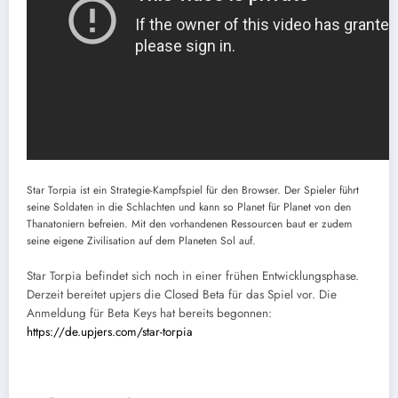
Star Torpia ist ein Strategie-Kampfspiel für den Browser. Der Spieler führt
seine Soldaten in die Schlachten und kann so Planet für Planet von den
Thanatoniern befreien. Mit den vorhandenen Ressourcen baut er zudem
seine eigene Zivilisation auf dem Planeten Sol auf.
Star Torpia befindet sich noch in einer frühen Entwicklungsphase.
Derzeit bereitet upjers die Closed Beta für das Spiel vor. Die
Anmeldung für Beta Keys hat bereits begonnen:
https://de.upjers.com/star-torpia