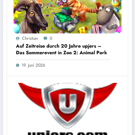
Christian
0
Auf Zeitreise durch 20 Jahre upjers –
Das Sommerevent in Zoo 2: Animal Park
19. Juni 2026