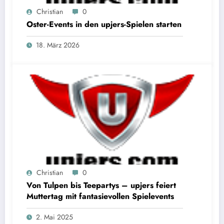
Christian
0
Oster-Events in den upjers-Spielen starten
18. März 2026
Christian
0
Von Tulpen bis Teepartys – upjers feiert
Muttertag mit fantasievollen Spielevents
2. Mai 2025