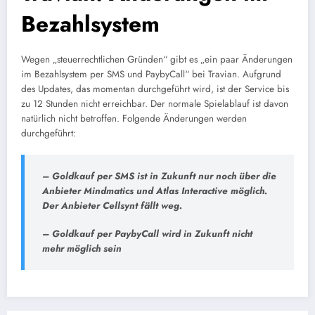
Bezahlsystem
Wegen „steuerrechtlichen Gründen“ gibt es „ein paar Änderungen
im Bezahlsystem per SMS und PaybyCall“ bei Travian. Aufgrund
des Updates, das momentan durchgeführt wird, ist der Service bis
zu 12 Stunden nicht erreichbar. Der normale Spielablauf ist davon
natürlich nicht betroffen. Folgende Änderungen werden
durchgeführt:
– Goldkauf per SMS ist in Zukunft nur noch über die
Anbieter Mindmatics und Atlas Interactive möglich.
Der Anbieter Cellsynt fällt weg.
– Goldkauf per PaybyCall wird in Zukunft nicht
mehr möglich sein