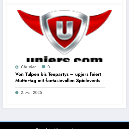
Christian
0
Von Tulpen bis Teepartys – upjers feiert
Muttertag mit fantasievollen Spielevents
2. Mai 2025