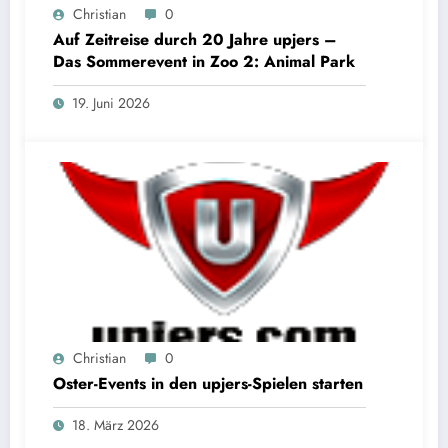
Christian
0
Auf Zeitreise durch 20 Jahre upjers –
Das Sommerevent in Zoo 2: Animal Park
19. Juni 2026
Christian
0
Oster-Events in den upjers-Spielen starten
18. März 2026