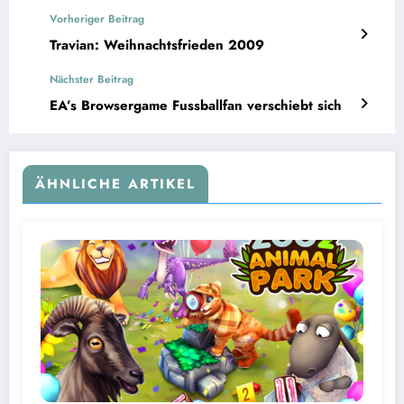
Vorheriger Beitrag
Travian: Weihnachtsfrieden 2009
Nächster Beitrag
EA’s Browsergame Fussballfan verschiebt sich
ÄHNLICHE ARTIKEL