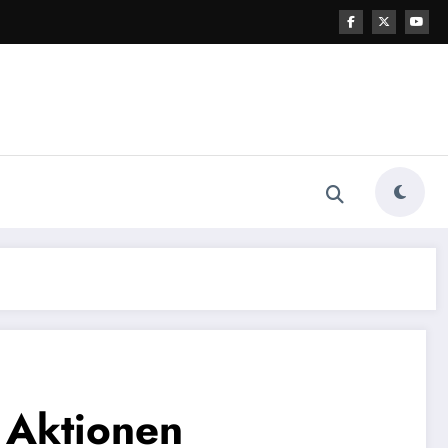
 Aktionen