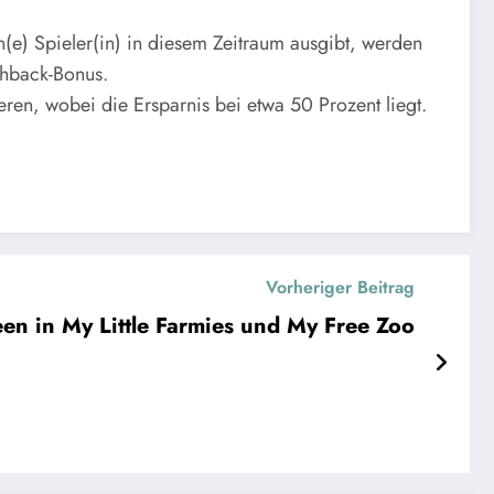
(e) Spieler(in) in diesem Zeitraum ausgibt, werden
shback-Bonus.
en, wobei die Ersparnis bei etwa 50 Prozent liegt.
Vorheriger Beitrag
ween in My Little Farmies und My Free Zoo