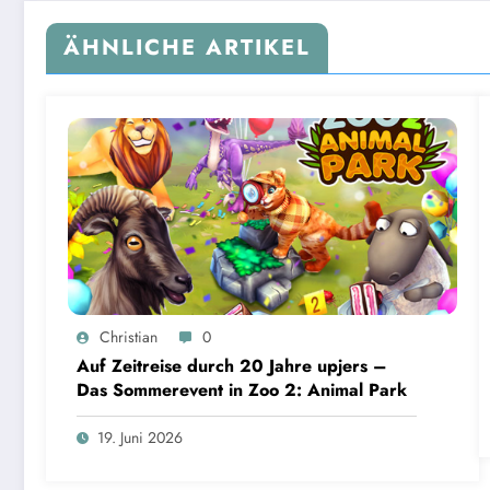
ÄHNLICHE ARTIKEL
Christian
0
Auf Zeitreise durch 20 Jahre upjers –
Das Sommerevent in Zoo 2: Animal Park
19. Juni 2026