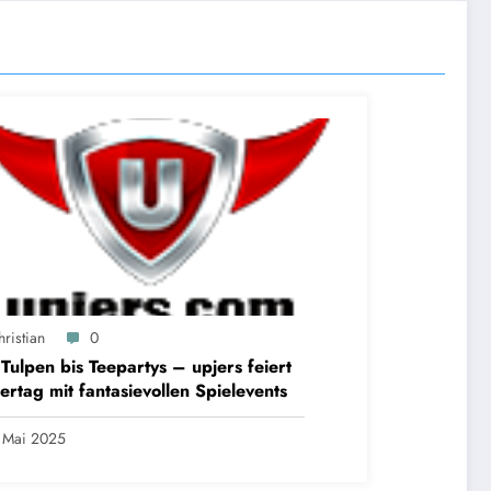
ristian
0
Tulpen bis Teepartys – upjers feiert
ertag mit fantasievollen Spielevents
 Mai 2025