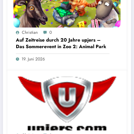
Christian
0
Auf Zeitreise durch 20 Jahre upjers –
Das Sommerevent in Zoo 2: Animal Park
19. Juni 2026