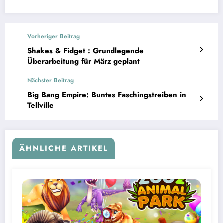
Vorheriger Beitrag
Shakes & Fidget : Grundlegende
Überarbeitung für März geplant
Nächster Beitrag
Big Bang Empire: Buntes Faschingstreiben in
Tellville
ÄHNLICHE ARTIKEL