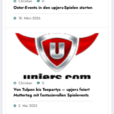
Christian
0
Oster-Events in den upjers-Spielen starten
18. März 2026
Christian
0
Von Tulpen bis Teepartys – upjers feiert
Muttertag mit fantasievollen Spielevents
2. Mai 2025