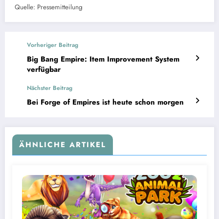
Quelle: Pressemitteilung
Vorheriger Beitrag
Big Bang Empire: Item Improvement System
verfügbar
Nächster Beitrag
Bei Forge of Empires ist heute schon morgen
ÄHNLICHE ARTIKEL