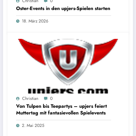
Christian
0
Oster-Events in den upjers-Spielen starten
18. März 2026
Christian
0
Von Tulpen bis Teepartys – upjers feiert
Muttertag mit fantasievollen Spielevents
2. Mai 2025