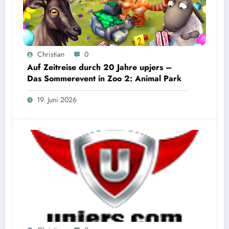
Christian
0
Auf Zeitreise durch 20 Jahre upjers –
Das Sommerevent in Zoo 2: Animal Park
19. Juni 2026