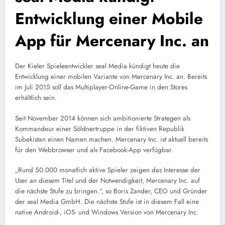
Entwicklung einer Mobile
App für Mercenary Inc. an
Der Kieler Spieleentwickler seal Media kündigt heute die
Entwicklung einer mobilen Variante von Mercenary Inc. an. Bereits
im Juli 2015 soll das Multiplayer-Online-Game in den Stores
erhältlich sein.
Seit November 2014 können sich ambitionierte Strategen als
Kommandeur einer Söldnertruppe in der fiktiven Republik
Subekistan einen Namen machen. Mercenary Inc. ist aktuell bereits
für den Webbrowser und als Facebook-App verfügbar.
„Rund 50.000 monatlich aktive Spieler zeigen das Interesse der
User an diesem Titel und der Notwendigkeit, Mercenary Inc. auf
die nächste Stufe zu bringen.“, so Boris Zander, CEO und Gründer
der seal Media GmbH. Die nächste Stufe ist in diesem Fall eine
native Android-, iOS- und Windows Version von Mercenary Inc.