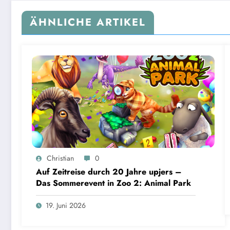
ÄHNLICHE ARTIKEL
Christian
0
Auf Zeitreise durch 20 Jahre upjers –
Das Sommerevent in Zoo 2: Animal Park
19. Juni 2026