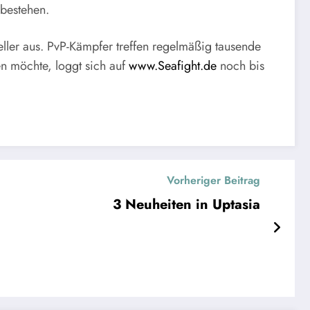
bestehen.
eller aus. PvP-Kämpfer treffen regelmäßig tausende
n möchte, loggt sich auf
www.Seafight.de
noch bis
Vorheriger Beitrag
3 Neuheiten in Uptasia