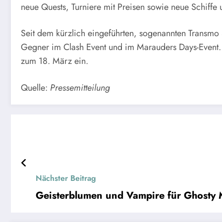
neue Quests, Turniere mit Preisen sowie neue Schiff
Seit dem kürzlich eingeführten, sogenannten Transmo S
Gegner im Clash Event und im Marauders Days-Event. 
zum 18. März ein.
Quelle:
Pressemitteilung
Nächster Beitrag
Geisterblumen und Vampire für Ghosty