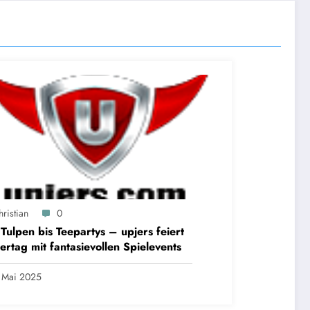
ristian
0
Tulpen bis Teepartys – upjers feiert
ertag mit fantasievollen Spielevents
 Mai 2025