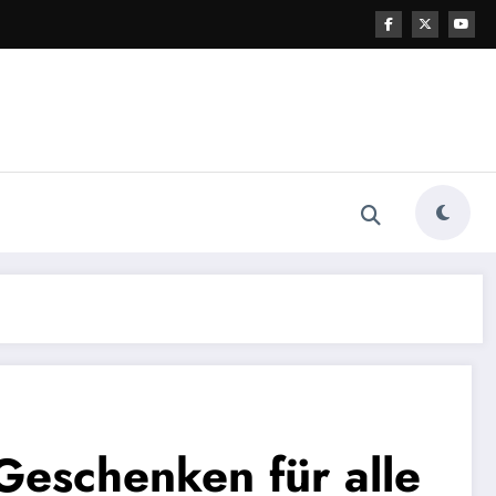
 Geschenken für alle