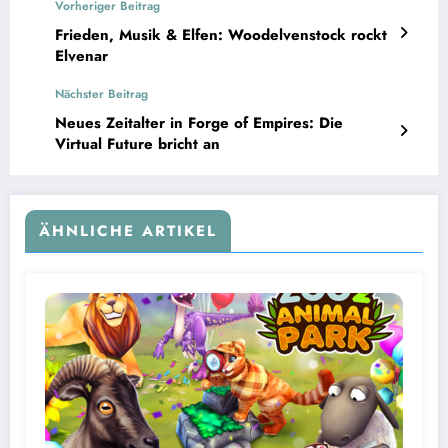
Vorheriger Beitrag
Frieden, Musik & Elfen: Woodelvenstock rockt
Elvenar
Nächster Beitrag
Neues Zeitalter in Forge of Empires: Die
Virtual Future bricht an
ÄHNLICHE ARTIKEL