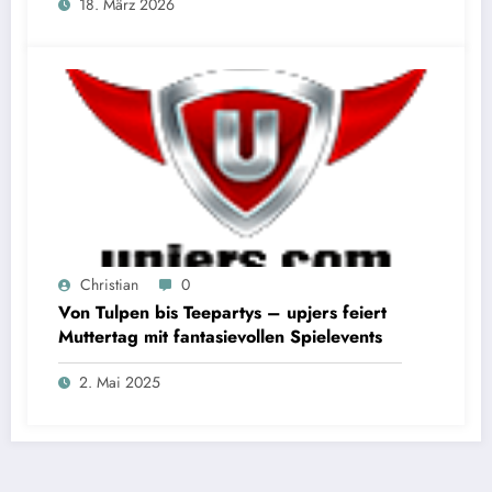
18. März 2026
Christian
0
Von Tulpen bis Teepartys – upjers feiert
Muttertag mit fantasievollen Spielevents
2. Mai 2025