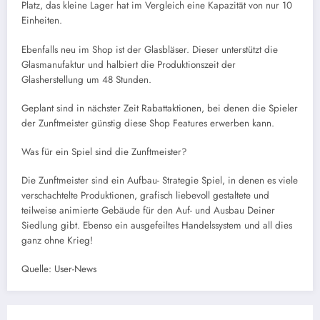
Platz, das kleine Lager hat im Vergleich eine Kapazität von nur 10
Einheiten.
Ebenfalls neu im Shop ist der Glasbläser. Dieser unterstützt die
Glasmanufaktur und halbiert die Produktionszeit der
Glasherstellung um 48 Stunden.
Geplant sind in nächster Zeit Rabattaktionen, bei denen die Spieler
der Zunftmeister günstig diese Shop Features erwerben kann.
Was für ein Spiel sind die Zunftmeister?
Die Zunftmeister sind ein Aufbau- Strategie Spiel, in denen es viele
verschachtelte Produktionen, grafisch liebevoll gestaltete und
teilweise animierte Gebäude für den Auf- und Ausbau Deiner
Siedlung gibt. Ebenso ein ausgefeiltes Handelssystem und all dies
ganz ohne Krieg!
Quelle: User-News