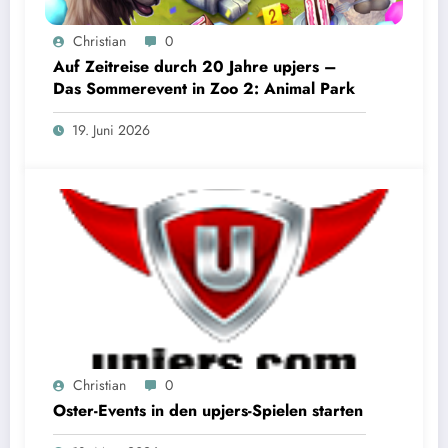
Christian
0
Auf Zeitreise durch 20 Jahre upjers –
Das Sommerevent in Zoo 2: Animal Park
19. Juni 2026
Christian
0
Oster-Events in den upjers-Spielen starten