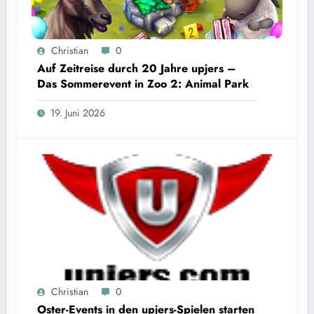
Christian
0
Auf Zeitreise durch 20 Jahre upjers –
Das Sommerevent in Zoo 2: Animal Park
19. Juni 2026
Christian
0
Oster-Events in den upjers-Spielen starten