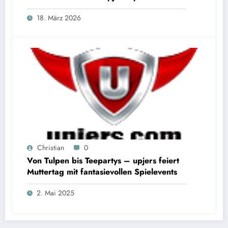
18. März 2026
Christian
0
Von Tulpen bis Teepartys – upjers feiert
Muttertag mit fantasievollen Spielevents
2. Mai 2025