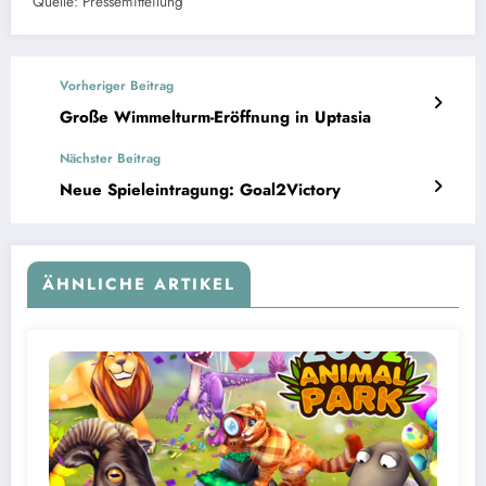
Quelle: Pressemitteilung
Vorheriger Beitrag
Große Wimmelturm-Eröffnung in Uptasia
Nächster Beitrag
Neue Spieleintragung: Goal2Victory
ÄHNLICHE ARTIKEL