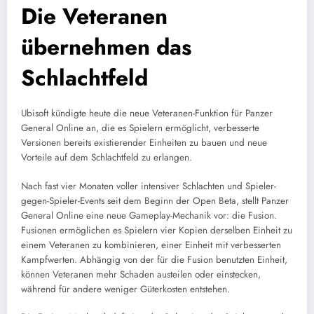
Die Veteranen
übernehmen das
Schlachtfeld
Ubisoft kündigte heute die neue Veteranen-Funktion für Panzer
General Online an, die es Spielern ermöglicht, verbesserte
Versionen bereits existierender Einheiten zu bauen und neue
Vorteile auf dem Schlachtfeld zu erlangen.
Nach fast vier Monaten voller intensiver Schlachten und Spieler-
gegen-Spieler-Events seit dem Beginn der Open Beta, stellt Panzer
General Online eine neue Gameplay-Mechanik vor: die Fusion.
Fusionen ermöglichen es Spielern vier Kopien derselben Einheit zu
einem Veteranen zu kombinieren, einer Einheit mit verbesserten
Kampfwerten. Abhängig von der für die Fusion benutzten Einheit,
können Veteranen mehr Schaden austeilen oder einstecken,
während für andere weniger Güterkosten entstehen.