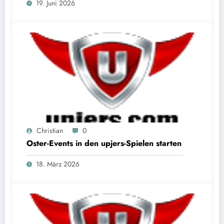
19. Juni 2026
Christian
0
Oster-Events in den upjers-Spielen starten
18. März 2026