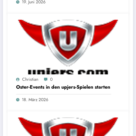
19. Juni 2026
Christian
0
Oster-Events in den upjers-Spielen starten
18. März 2026