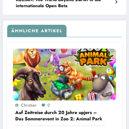
internationale Open Beta
ÄHNLICHE ARTIKEL
Christian
0
Auf Zeitreise durch 20 Jahre upjers –
Das Sommerevent in Zoo 2: Animal Park