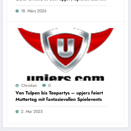
18. März 2026
Christian
0
Von Tulpen bis Teepartys – upjers feiert
Muttertag mit fantasievollen Spielevents
2. Mai 2025