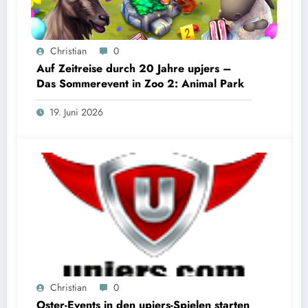
Christian
0
Auf Zeitreise durch 20 Jahre upjers –
Das Sommerevent in Zoo 2: Animal Park
19. Juni 2026
Christian
0
Oster-Events in den upjers-Spielen starten