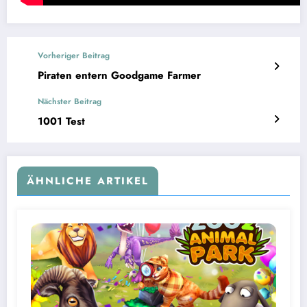
Vorheriger Beitrag
Piraten entern Goodgame Farmer
Nächster Beitrag
1001 Test
ÄHNLICHE ARTIKEL