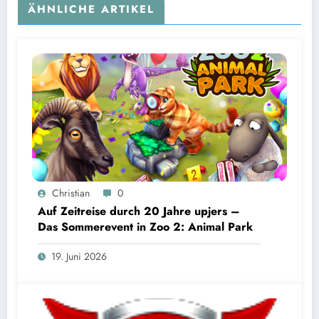
ÄHNLICHE ARTIKEL
Christian
0
Auf Zeitreise durch 20 Jahre upjers –
Das Sommerevent in Zoo 2: Animal Park
19. Juni 2026