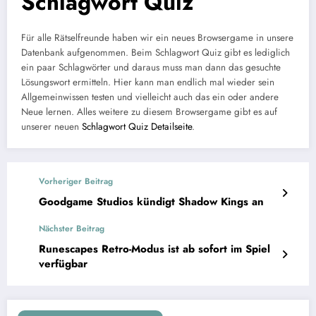
Schlagwort Quiz
Für alle Rätselfreunde haben wir ein neues Browsergame in unsere
Datenbank aufgenommen. Beim Schlagwort Quiz gibt es lediglich
ein paar Schlagwörter und daraus muss man dann das gesuchte
Lösungswort ermitteln. Hier kann man endlich mal wieder sein
Allgemeinwissen testen und vielleicht auch das ein oder andere
Neue lernen. Alles weitere zu diesem Browsergame gibt es auf
unserer neuen
Schlagwort Quiz Detailseite
.
Vorheriger Beitrag
Goodgame Studios kündigt Shadow Kings an
Nächster Beitrag
Runescapes Retro-Modus ist ab sofort im Spiel
verfügbar