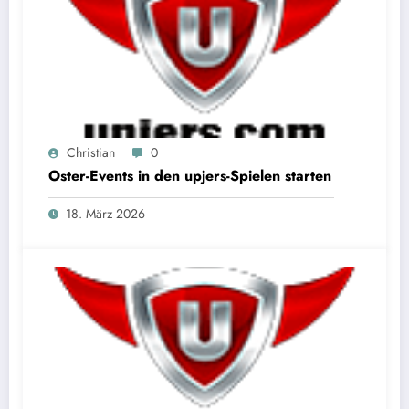
Christian
0
Oster-Events in den upjers-Spielen starten
18. März 2026