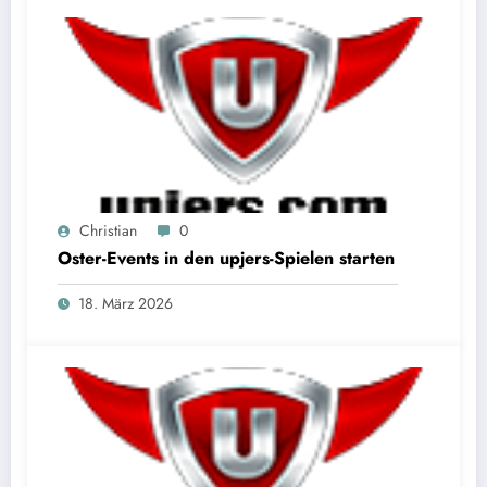
Christian
0
Oster-Events in den upjers-Spielen starten
18. März 2026