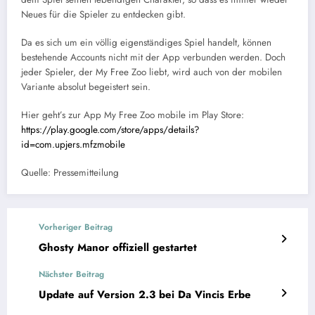
Neues für die Spieler zu entdecken gibt.
Da es sich um ein völlig eigenständiges Spiel handelt, können
bestehende Accounts nicht mit der App verbunden werden. Doch
jeder Spieler, der My Free Zoo liebt, wird auch von der mobilen
Variante absolut begeistert sein.
Hier geht’s zur App My Free Zoo mobile im Play Store:
https://play.google.com/store/apps/details?
id=com.upjers.mfzmobile
Quelle: Pressemitteilung
Vorheriger Beitrag
Ghosty Manor offiziell gestartet
Nächster Beitrag
Update auf Version 2.3 bei Da Vincis Erbe