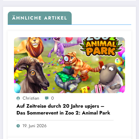
ÄHNLICHE ARTIKEL
Christian
0
Auf Zeitreise durch 20 Jahre upjers –
Das Sommerevent in Zoo 2: Animal Park
19. Juni 2026