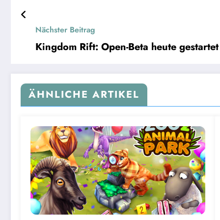
Nächster Beitrag
Kingdom Rift: Open-Beta heute gestartet
ÄHNLICHE ARTIKEL