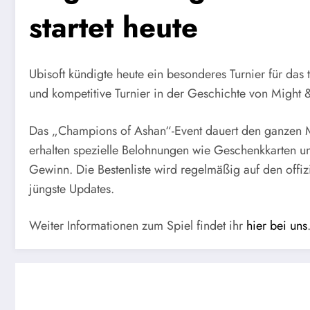
startet heute
Ubisoft kündigte heute ein besonderes Turnier für das
und kompetitive Turnier in der Geschichte von Might
Das „Champions of Ashan“-Event dauert den ganzen Mon
erhalten spezielle Belohnungen wie Geschenkkarten un
Gewinn. Die Bestenliste wird regelmäßig auf den offizi
jüngste Updates.
Weiter Informationen zum Spiel findet ihr
hier bei uns