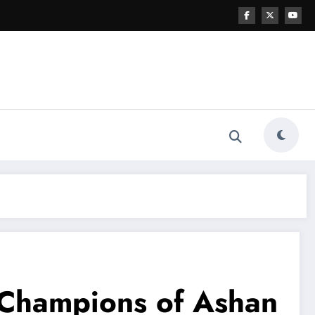
 Champions of Ashan