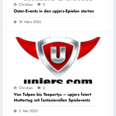
Christian
0
Oster-Events in den upjers-Spielen starten
18. März 2026
Christian
0
Von Tulpen bis Teepartys – upjers feiert
Muttertag mit fantasievollen Spielevents
2. Mai 2025