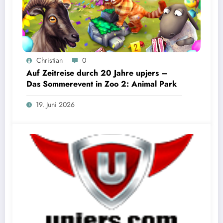
Christian
0
Auf Zeitreise durch 20 Jahre upjers –
Das Sommerevent in Zoo 2: Animal Park
19. Juni 2026