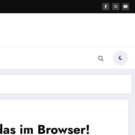
 das im Browser!