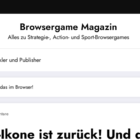
Browsergame Magazin
Alles zu Strategie-, Action- und Sport-Browsergames
ler und Publisher
 das im Browser!
tare
-Ikone ist zurück! Und