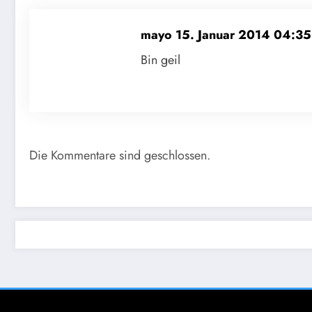
mayo
15. Januar 2014 04:35
Bin geil
Die Kommentare sind geschlossen.