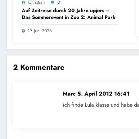
Christian
0
Auf Zeitreise durch 20 Jahre upjers –
Das Sommerevent in Zoo 2: Animal Park
19. Juni 2026
2 Kommentare
Marc
5. April 2012 16:41
ich finde Lula klasse und habe d