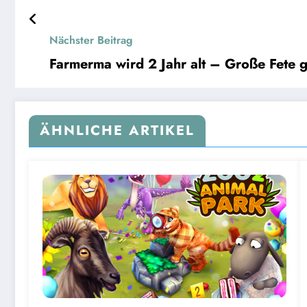
Nächster Beitrag
Farmerma wird 2 Jahr alt – Große Fete g
ÄHNLICHE ARTIKEL