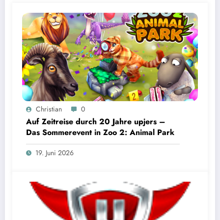
Christian
0
Auf Zeitreise durch 20 Jahre upjers –
Das Sommerevent in Zoo 2: Animal Park
19. Juni 2026