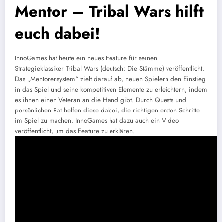
Mentor – Tribal Wars hilft
euch dabei!
InnoGames hat heute ein neues Feature für seinen
Strategieklassiker Tribal Wars (deutsch: Die Stämme) veröffentlicht.
Das „Mentorensystem“ zielt darauf ab, neuen Spielern den Einstieg
in das Spiel und seine kompetitiven Elemente zu erleichtern, indem
es ihnen einen Veteran an die Hand gibt. Durch Quests und
persönlichen Rat helfen diese dabei, die richtigen ersten Schritte
im Spiel zu machen. InnoGames hat dazu auch ein Video
veröffentlicht, um das Feature zu erklären.