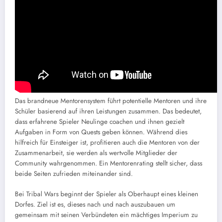
Das brandneue Mentorensystem führt potentielle Mentoren und ihre
Schüler basierend auf ihren Leistungen zusammen. Das bedeutet,
dass erfahrene Spieler Neulinge coachen und ihnen gezielt
Aufgaben in Form von Quests geben können. Während dies
hilfreich für Einsteiger ist, profitieren auch die Mentoren von der
Zusammenarbeit, sie werden als wertvolle Mitglieder der
Community wahrgenommen. Ein Mentorenrating stellt sicher, dass
beide Seiten zufrieden miteinander sind.
Bei Tribal Wars beginnt der Spieler als Oberhaupt eines kleinen
Dorfes. Ziel ist es, dieses nach und nach auszubauen um
gemeinsam mit seinen Verbündeten ein mächtiges Imperium zu