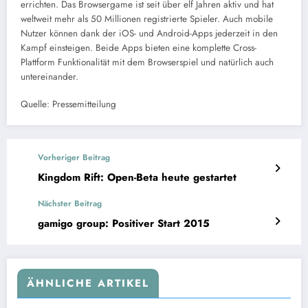
errichten. Das Browsergame ist seit über elf Jahren aktiv und hat
weltweit mehr als 50 Millionen registrierte Spieler. Auch mobile
Nutzer können dank der iOS- und Android-Apps jederzeit in den
Kampf einsteigen. Beide Apps bieten eine komplette Cross-
Plattform Funktionalität mit dem Browserspiel und natürlich auch
untereinander.
Quelle: Pressemitteilung
Vorheriger Beitrag
Kingdom Rift: Open-Beta heute gestartet
Nächster Beitrag
gamigo group: Positiver Start 2015
ÄHNLICHE ARTIKEL