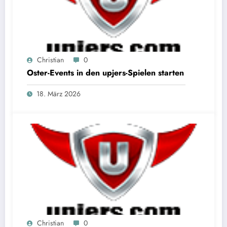
Christian
0
Oster-Events in den upjers-Spielen starten
18. März 2026
Christian
0